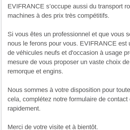
EVIFRANCE s’occupe aussi du transport rou
machines à des prix très compétitifs.
Si vous êtes un professionnel et que vous s
nous le ferons pour vous. EVIFRANCE est un
de véhicules neufs et d'occasion à usage 
mesure de vous proposer un vaste choix de po
remorque et engins.
Nous sommes à votre disposition pour tout
cela, complétez notre formulaire de contact
rapidement.
Merci de votre visite et à bientôt.