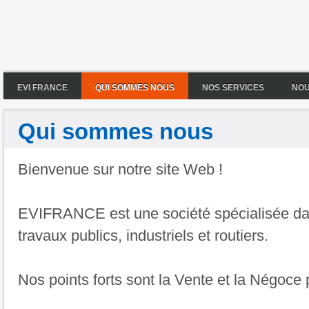
EVI FRANCE
QUI SOMMES NOUS
NOS SERVICES
NOU
Qui sommes nous
Bienvenue sur notre site Web !
EVIFRANCE est une société spécialisée dan
travaux publics, industriels et routiers.
Nos points forts sont la Vente et la Négoce 