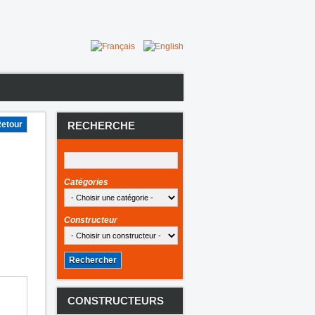
RECHERCHE
Catégories
Constructeur
CONSTRUCTEURS